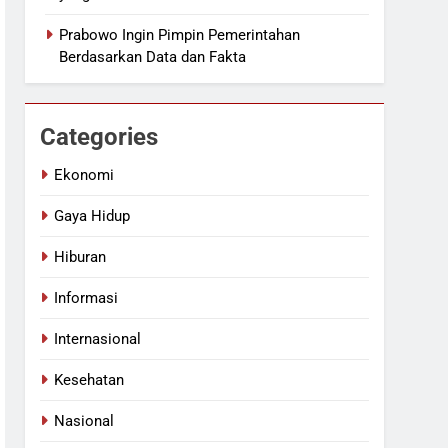
Prabowo Ingin Pimpin Pemerintahan
Berdasarkan Data dan Fakta
Categories
Ekonomi
Gaya Hidup
Hiburan
Informasi
Internasional
Kesehatan
Nasional