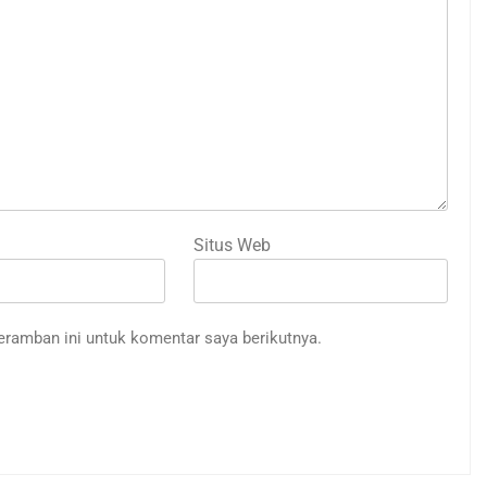
Situs Web
eramban ini untuk komentar saya berikutnya.