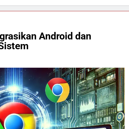
grasikan Android dan
Sistem