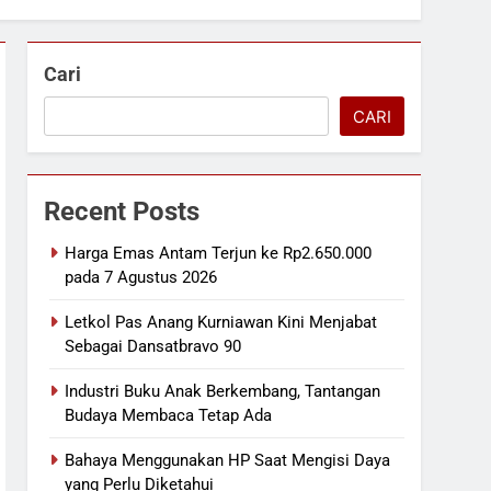
Cari
CARI
Recent Posts
Harga Emas Antam Terjun ke Rp2.650.000
pada 7 Agustus 2026
Letkol Pas Anang Kurniawan Kini Menjabat
Sebagai Dansatbravo 90
Industri Buku Anak Berkembang, Tantangan
Budaya Membaca Tetap Ada
Bahaya Menggunakan HP Saat Mengisi Daya
yang Perlu Diketahui