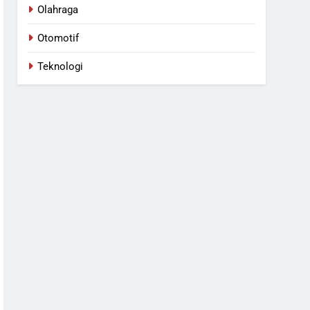
Olahraga
Otomotif
Teknologi