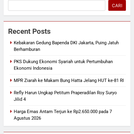
CARI
Recent Posts
Kebakaran Gedung Bapenda DKI Jakarta, Puing Jatuh
Berhamburan
PKS Dukung Ekonomi Syariah untuk Pertumbuhan
Ekonomi Indonesia
MPR Ziarah ke Makam Bung Hatta Jelang HUT ke-81 RI
Refly Harun Ungkap Petitum Praperadilan Roy Suryo
Jilid 4
Harga Emas Antam Terjun ke Rp2.650.000 pada 7
Agustus 2026