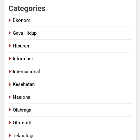
Categories
Ekonomi
Gaya Hidup
Hiburan
Informasi
Internasional
Kesehatan
Nasional
Olahraga
Otomotif
Teknologi