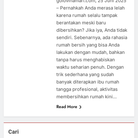
golovinamari.com, 25 Juni 2025
– Pernahkah Anda merasa lelah
karena rumah selalu tampak
berantakan meski baru
dibersihkan? Jika iya, Anda tidak
sendiri. Sebenarnya, ada rahasia
rumah bersih yang bisa Anda
lakukan dengan mudah, bahkan
tanpa harus menghabiskan
waktu seharian penuh. Dengan
trik sederhana yang sudah
banyak diterapkan ibu rumah
tangga profesional, aktivitas
membersihkan rumah kini…
Read More
Cari