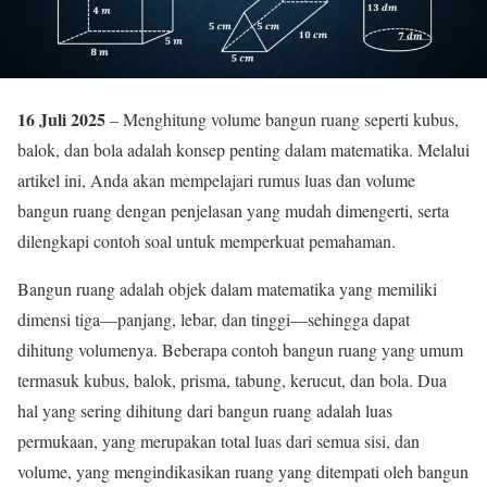
16 Juli 2025
– Menghitung volume bangun ruang seperti kubus,
balok, dan bola adalah konsep penting dalam matematika. Melalui
artikel ini, Anda akan mempelajari rumus luas dan volume
bangun ruang dengan penjelasan yang mudah dimengerti, serta
dilengkapi contoh soal untuk memperkuat pemahaman.
Bangun ruang adalah objek dalam matematika yang memiliki
dimensi tiga—panjang, lebar, dan tinggi—sehingga dapat
dihitung volumenya. Beberapa contoh bangun ruang yang umum
termasuk kubus, balok, prisma, tabung, kerucut, dan bola. Dua
hal yang sering dihitung dari bangun ruang adalah luas
permukaan, yang merupakan total luas dari semua sisi, dan
volume, yang mengindikasikan ruang yang ditempati oleh bangun