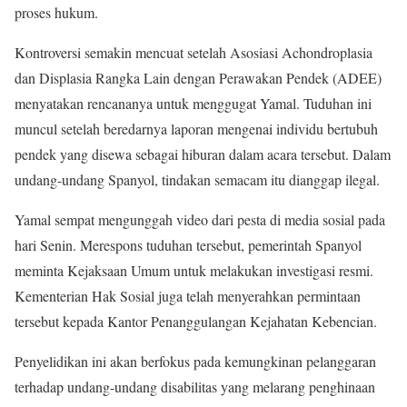
proses hukum.
Kontroversi semakin mencuat setelah Asosiasi Achondroplasia
dan Displasia Rangka Lain dengan Perawakan Pendek (ADEE)
menyatakan rencananya untuk menggugat Yamal. Tuduhan ini
muncul setelah beredarnya laporan mengenai individu bertubuh
pendek yang disewa sebagai hiburan dalam acara tersebut. Dalam
undang-undang Spanyol, tindakan semacam itu dianggap ilegal.
Yamal sempat mengunggah video dari pesta di media sosial pada
hari Senin. Merespons tuduhan tersebut, pemerintah Spanyol
meminta Kejaksaan Umum untuk melakukan investigasi resmi.
Kementerian Hak Sosial juga telah menyerahkan permintaan
tersebut kepada Kantor Penanggulangan Kejahatan Kebencian.
Penyelidikan ini akan berfokus pada kemungkinan pelanggaran
terhadap undang-undang disabilitas yang melarang penghinaan