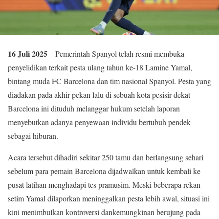
16 Juli 2025
– Pemerintah Spanyol telah resmi membuka
penyelidikan terkait pesta ulang tahun ke-18 Lamine Yamal,
bintang muda FC Barcelona dan tim nasional Spanyol. Pesta yang
diadakan pada akhir pekan lalu di sebuah kota pesisir dekat
Barcelona ini dituduh melanggar hukum setelah laporan
menyebutkan adanya penyewaan individu bertubuh pendek
sebagai hiburan.
Acara tersebut dihadiri sekitar 250 tamu dan berlangsung sehari
sebelum para pemain Barcelona dijadwalkan untuk kembali ke
pusat latihan menghadapi tes pramusim. Meski beberapa rekan
setim Yamal dilaporkan meninggalkan pesta lebih awal, situasi ini
kini menimbulkan kontroversi dankemungkinan berujung pada