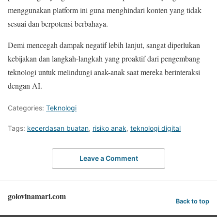
menggunakan platform ini guna menghindari konten yang tidak
sesuai dan berpotensi berbahaya.
Demi mencegah dampak negatif lebih lanjut, sangat diperlukan
kebijakan dan langkah-langkah yang proaktif dari pengembang
teknologi untuk melindungi anak-anak saat mereka berinteraksi
dengan AI.
Categories:
Teknologi
Tags:
kecerdasan buatan
,
risiko anak
,
teknologi digital
Leave a Comment
golovinamari.com
Back to top