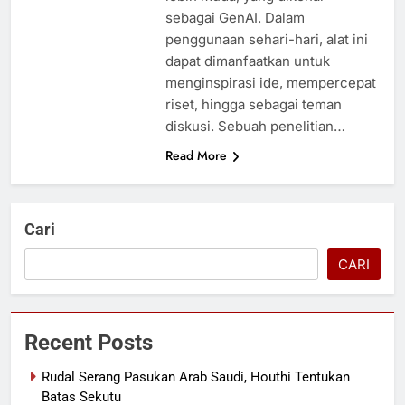
sebagai GenAI. Dalam
penggunaan sehari-hari, alat ini
dapat dimanfaatkan untuk
menginspirasi ide, mempercepat
riset, hingga sebagai teman
diskusi. Sebuah penelitian…
Read More
Cari
CARI
Recent Posts
Rudal Serang Pasukan Arab Saudi, Houthi Tentukan
Batas Sekutu