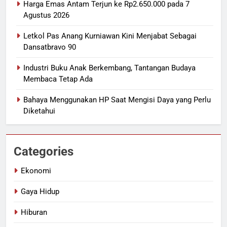
Harga Emas Antam Terjun ke Rp2.650.000 pada 7
Agustus 2026
Letkol Pas Anang Kurniawan Kini Menjabat Sebagai
Dansatbravo 90
Industri Buku Anak Berkembang, Tantangan Budaya
Membaca Tetap Ada
Bahaya Menggunakan HP Saat Mengisi Daya yang Perlu
Diketahui
Categories
Ekonomi
Gaya Hidup
Hiburan