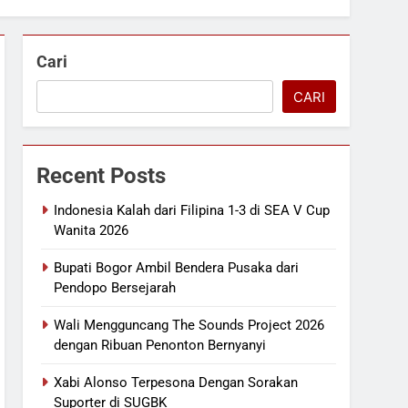
Cari
CARI
Recent Posts
Indonesia Kalah dari Filipina 1-3 di SEA V Cup
Wanita 2026
Bupati Bogor Ambil Bendera Pusaka dari
Pendopo Bersejarah
Wali Mengguncang The Sounds Project 2026
dengan Ribuan Penonton Bernyanyi
Xabi Alonso Terpesona Dengan Sorakan
Suporter di SUGBK