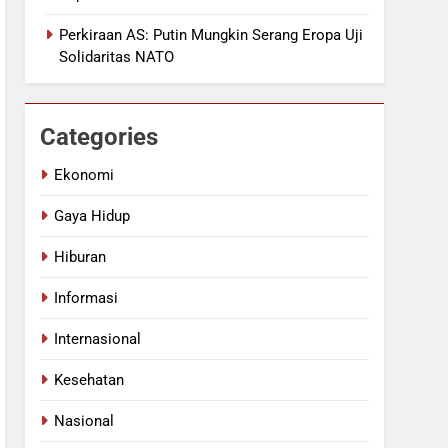
Perkiraan AS: Putin Mungkin Serang Eropa Uji
Solidaritas NATO
Categories
Ekonomi
Gaya Hidup
Hiburan
Informasi
Internasional
Kesehatan
Nasional