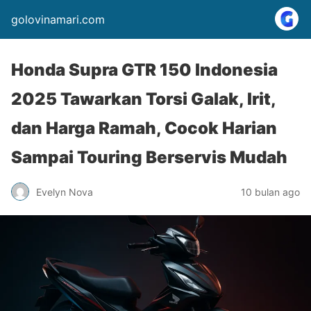
golovinamari.com
Honda Supra GTR 150 Indonesia
2025 Tawarkan Torsi Galak, Irit,
dan Harga Ramah, Cocok Harian
Sampai Touring Berservis Mudah
Evelyn Nova
10 bulan ago