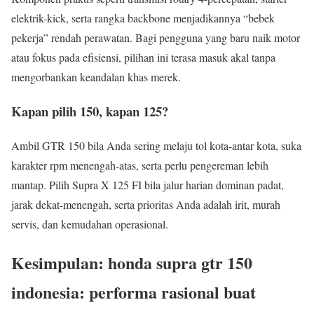
elektrik-kick, serta rangka backbone menjadikannya “bebek
pekerja” rendah perawatan. Bagi pengguna yang baru naik motor
atau fokus pada efisiensi, pilihan ini terasa masuk akal tanpa
mengorbankan keandalan khas merek.
Kapan pilih 150, kapan 125?
Ambil GTR 150 bila Anda sering melaju tol kota-antar kota, suka
karakter rpm menengah-atas, serta perlu pengereman lebih
mantap. Pilih Supra X 125 FI bila jalur harian dominan padat,
jarak dekat-menengah, serta prioritas Anda adalah irit, murah
servis, dan kemudahan operasional.
Kesimpulan: honda supra gtr 150
indonesia: performa rasional buat