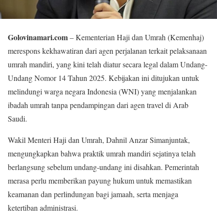
Golovinamari.com
– Kementerian Haji dan Umrah (Kemenhaj)
merespons kekhawatiran dari agen perjalanan terkait pelaksanaan
umrah mandiri, yang kini telah diatur secara legal dalam Undang-
Undang Nomor 14 Tahun 2025. Kebijakan ini ditujukan untuk
melindungi warga negara Indonesia (WNI) yang menjalankan
ibadah umrah tanpa pendampingan dari agen travel di Arab
Saudi.
Wakil Menteri Haji dan Umrah, Dahnil Anzar Simanjuntak,
mengungkapkan bahwa praktik umrah mandiri sejatinya telah
berlangsung sebelum undang-undang ini disahkan. Pemerintah
merasa perlu memberikan payung hukum untuk memastikan
keamanan dan perlindungan bagi jamaah, serta menjaga
ketertiban administrasi.