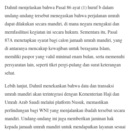
Dahnil menjelaskan bahwa Pasal 86 ayat (1) huruf b dalam
undang-undang tersebut menegaskan bahwa perjalanan umrah
dapat dilakukan secara mandiri, di mana negara mengakui dan
memfasilitasi kegiatan ini secara hukum. Sementara itu, Pasal
87A menetapkan syarat bagi calon jamaah umrah mandiri, yang
di antaranya mencakup kewajiban untuk beragama Islam,
memiliki paspor yang valid minimal enam bulan, serta memenuhi
persyaratan lain, seperti tiket pergi-pulang dan surat keterangan
sehat.
Lebih lanjut, Dahnil menekankan bahwa data dan transaksi
umrah mandiri akan terintegrasi dengan Kementerian Haji dan
Umrah Arab Saudi melalui platform Nusuk, memastikan
perlindungan bagi WNI yang menjalankan ibadah tersebut secara
mandiri. Undang-undang ini juga memberikan jaminan hak
kepada jamaah umrah mandiri untuk mendapatkan layanan sesuai