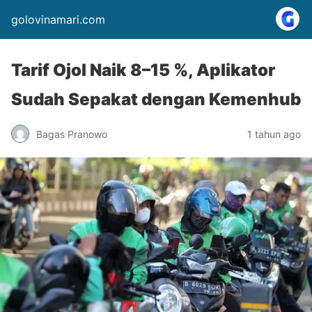
golovinamari.com
Tarif Ojol Naik 8–15 %, Aplikator
Sudah Sepakat dengan Kemenhub
Bagas Pranowo
1 tahun ago