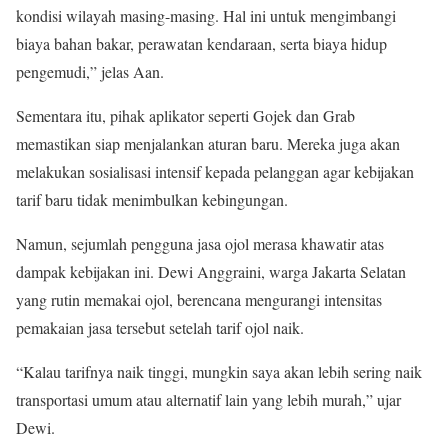
kondisi wilayah masing-masing. Hal ini untuk mengimbangi
biaya bahan bakar, perawatan kendaraan, serta biaya hidup
pengemudi,” jelas Aan.
Sementara itu, pihak aplikator seperti Gojek dan Grab
memastikan siap menjalankan aturan baru. Mereka juga akan
melakukan sosialisasi intensif kepada pelanggan agar kebijakan
tarif baru tidak menimbulkan kebingungan.
Namun, sejumlah pengguna jasa ojol merasa khawatir atas
dampak kebijakan ini. Dewi Anggraini, warga Jakarta Selatan
yang rutin memakai ojol, berencana mengurangi intensitas
pemakaian jasa tersebut setelah tarif ojol naik.
“Kalau tarifnya naik tinggi, mungkin saya akan lebih sering naik
transportasi umum atau alternatif lain yang lebih murah,” ujar
Dewi.