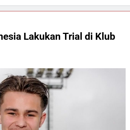
esia Lakukan Trial di Klub