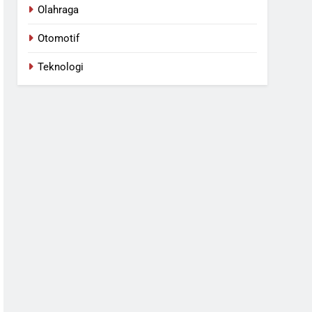
Olahraga
Otomotif
Teknologi