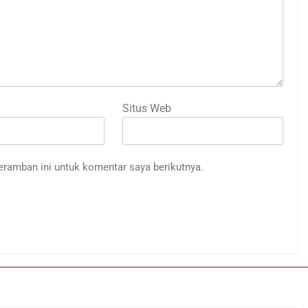
Situs Web
eramban ini untuk komentar saya berikutnya.