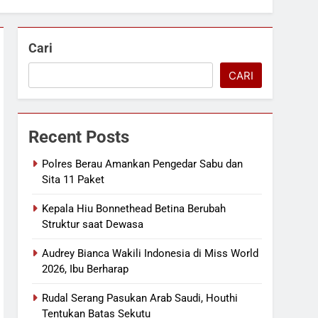
Cari
CARI
Recent Posts
Polres Berau Amankan Pengedar Sabu dan
Sita 11 Paket
Kepala Hiu Bonnethead Betina Berubah
Struktur saat Dewasa
Audrey Bianca Wakili Indonesia di Miss World
2026, Ibu Berharap
Rudal Serang Pasukan Arab Saudi, Houthi
Tentukan Batas Sekutu