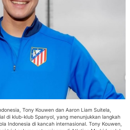
ndonesia, Tony Kouwen dan Aaron Liam Suitela,
al di klub-klub Spanyol, yang menunjukkan langkah
la Indonesia di kancah internasional. Tony Kouwen,