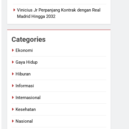
Vinicius Jr Perpanjang Kontrak dengan Real
Madrid Hingga 2032
Categories
Ekonomi
Gaya Hidup
Hiburan
Informasi
Internasional
Kesehatan
Nasional