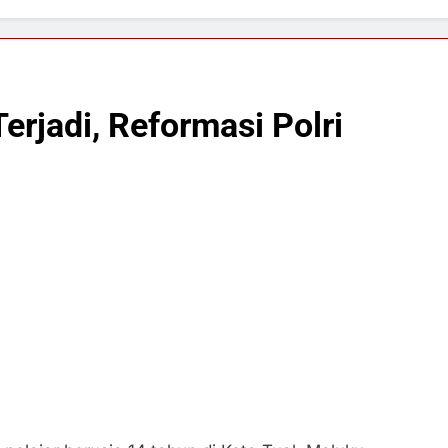
erjadi, Reformasi Polri