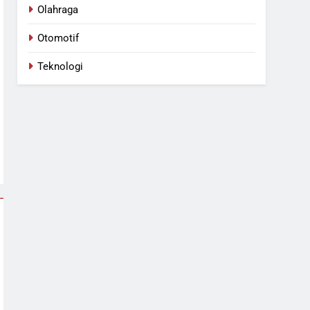
Olahraga
Otomotif
Teknologi