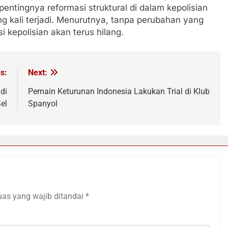
pentingnya reformasi struktural di dalam kepolisian
g kali terjadi. Menurutnya, tanpa perubahan yang
i kepolisian akan terus hilang.
s:
Next:
di
Pemain Keturunan Indonesia Lakukan Trial di Klub
el
Spanyol
uas yang wajib ditandai
*