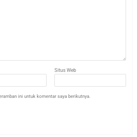
Situs Web
eramban ini untuk komentar saya berikutnya.