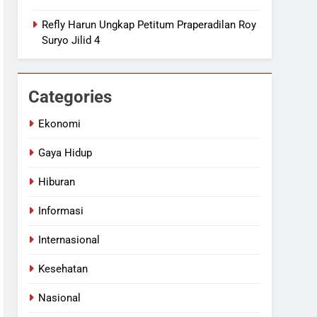
Refly Harun Ungkap Petitum Praperadilan Roy
Suryo Jilid 4
Categories
Ekonomi
Gaya Hidup
Hiburan
Informasi
Internasional
Kesehatan
Nasional