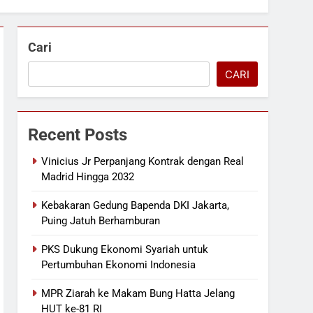
Cari
CARI
Recent Posts
Vinicius Jr Perpanjang Kontrak dengan Real
Madrid Hingga 2032
Kebakaran Gedung Bapenda DKI Jakarta,
Puing Jatuh Berhamburan
PKS Dukung Ekonomi Syariah untuk
Pertumbuhan Ekonomi Indonesia
MPR Ziarah ke Makam Bung Hatta Jelang
HUT ke-81 RI