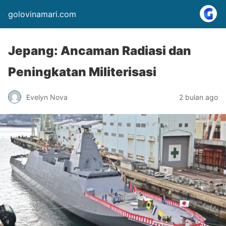
golovinamari.com
Jepang: Ancaman Radiasi dan
Peningkatan Militerisasi
Evelyn Nova
2 bulan ago