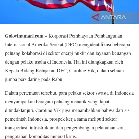
Golovinamari.com
– Korporasi Pembiayaan Pembangunan
Internasional Amerika Serikat (DFC) mengidentifikasi beberapa
peluang kolaborasi di sektor energi nuklir dan layanan keuangan
dengan pelaku usaha di Indonesia. Hal ini diungkapkan oleh
Kepala Bidang Kebijakan DFC, Caroline Vik, dalam sebuah
jumpa pers daring pada Rabu.
Dalam pertemuan tersebut, para pelaku sektor swasta di Indonesia
menyampaikan beragam peluang menarik yang dapat
ditindaklanjuti. Caroline Vik juga menambahkan bahwa dari sisi
pemerintah Indonesia, prospek kerja sama meliputi sektor
transportasi, infrastruktur, dan pengembangan pelabuhan serta
pengolahan komoditas mineral kritis.