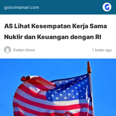
golovinamari.com
AS Lihat Kesempatan Kerja Sama
Nuklir dan Keuangan dengan RI
Evelyn Nova
1 bulan ago