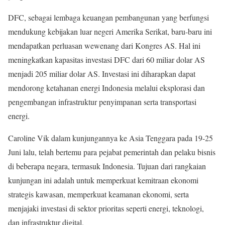
DFC, sebagai lembaga keuangan pembangunan yang berfungsi
mendukung kebijakan luar negeri Amerika Serikat, baru-baru ini
mendapatkan perluasan wewenang dari Kongres AS. Hal ini
meningkatkan kapasitas investasi DFC dari 60 miliar dolar AS
menjadi 205 miliar dolar AS. Investasi ini diharapkan dapat
mendorong ketahanan energi Indonesia melalui eksplorasi dan
pengembangan infrastruktur penyimpanan serta transportasi
energi.
Caroline Vik dalam kunjungannya ke Asia Tenggara pada 19-25
Juni lalu, telah bertemu para pejabat pemerintah dan pelaku bisnis
di beberapa negara, termasuk Indonesia. Tujuan dari rangkaian
kunjungan ini adalah untuk memperkuat kemitraan ekonomi
strategis kawasan, memperkuat keamanan ekonomi, serta
menjajaki investasi di sektor prioritas seperti energi, teknologi,
dan infrastruktur digital.