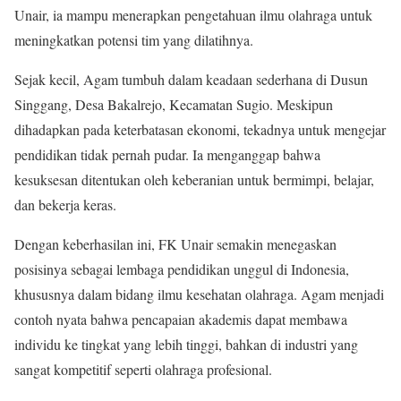
Unair, ia mampu menerapkan pengetahuan ilmu olahraga untuk
meningkatkan potensi tim yang dilatihnya.
Sejak kecil, Agam tumbuh dalam keadaan sederhana di Dusun
Singgang, Desa Bakalrejo, Kecamatan Sugio. Meskipun
dihadapkan pada keterbatasan ekonomi, tekadnya untuk mengejar
pendidikan tidak pernah pudar. Ia menganggap bahwa
kesuksesan ditentukan oleh keberanian untuk bermimpi, belajar,
dan bekerja keras.
Dengan keberhasilan ini, FK Unair semakin menegaskan
posisinya sebagai lembaga pendidikan unggul di Indonesia,
khususnya dalam bidang ilmu kesehatan olahraga. Agam menjadi
contoh nyata bahwa pencapaian akademis dapat membawa
individu ke tingkat yang lebih tinggi, bahkan di industri yang
sangat kompetitif seperti olahraga profesional.