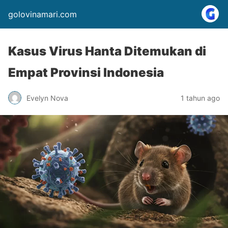
golovinamari.com
Kasus Virus Hanta Ditemukan di
Empat Provinsi Indonesia
Evelyn Nova
1 tahun ago