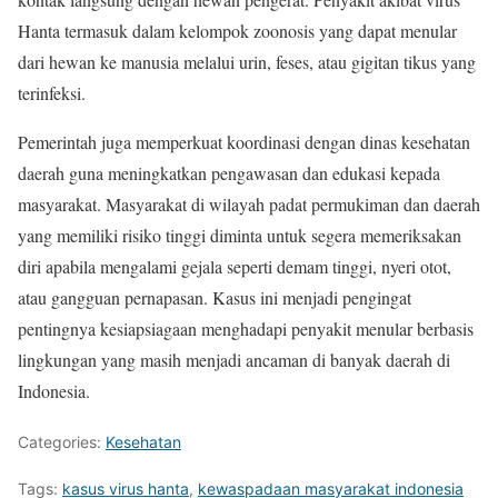
Hanta termasuk dalam kelompok zoonosis yang dapat menular
dari hewan ke manusia melalui urin, feses, atau gigitan tikus yang
terinfeksi.
Pemerintah juga memperkuat koordinasi dengan dinas kesehatan
daerah guna meningkatkan pengawasan dan edukasi kepada
masyarakat. Masyarakat di wilayah padat permukiman dan daerah
yang memiliki risiko tinggi diminta untuk segera memeriksakan
diri apabila mengalami gejala seperti demam tinggi, nyeri otot,
atau gangguan pernapasan. Kasus ini menjadi pengingat
pentingnya kesiapsiagaan menghadapi penyakit menular berbasis
lingkungan yang masih menjadi ancaman di banyak daerah di
Indonesia.
Categories:
Kesehatan
Tags:
kasus virus hanta
,
kewaspadaan masyarakat indonesia