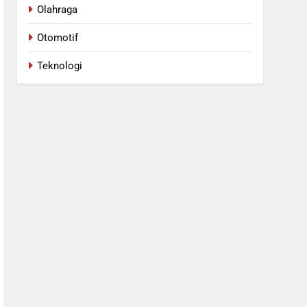
Olahraga
Otomotif
Teknologi