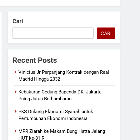
Cari
CARI
Recent Posts
Vinicius Jr Perpanjang Kontrak dengan Real
Madrid Hingga 2032
Kebakaran Gedung Bapenda DKI Jakarta,
Puing Jatuh Berhamburan
PKS Dukung Ekonomi Syariah untuk
Pertumbuhan Ekonomi Indonesia
MPR Ziarah ke Makam Bung Hatta Jelang
HUT ke-81 RI