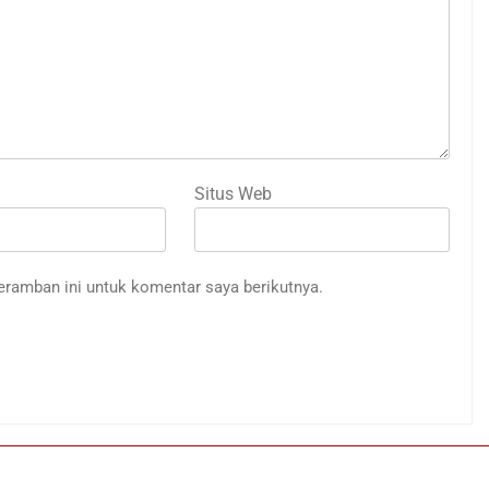
Situs Web
eramban ini untuk komentar saya berikutnya.