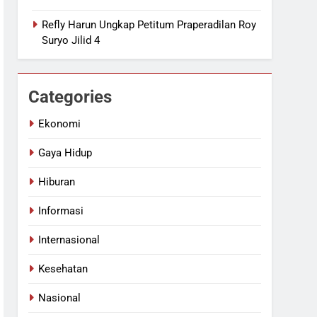
Refly Harun Ungkap Petitum Praperadilan Roy
Suryo Jilid 4
Categories
Ekonomi
Gaya Hidup
Hiburan
Informasi
Internasional
Kesehatan
Nasional