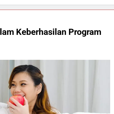
alam Keberhasilan Program