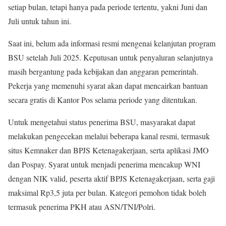
setiap bulan, tetapi hanya pada periode tertentu, yakni Juni dan
Juli untuk tahun ini.
Saat ini, belum ada informasi resmi mengenai kelanjutan program
BSU setelah Juli 2025. Keputusan untuk penyaluran selanjutnya
masih bergantung pada kebijakan dan anggaran pemerintah.
Pekerja yang memenuhi syarat akan dapat mencairkan bantuan
secara gratis di Kantor Pos selama periode yang ditentukan.
Untuk mengetahui status penerima BSU, masyarakat dapat
melakukan pengecekan melalui beberapa kanal resmi, termasuk
situs Kemnaker dan BPJS Ketenagakerjaan, serta aplikasi JMO
dan Pospay. Syarat untuk menjadi penerima mencakup WNI
dengan NIK valid, peserta aktif BPJS Ketenagakerjaan, serta gaji
maksimal Rp3,5 juta per bulan. Kategori pemohon tidak boleh
termasuk penerima PKH atau ASN/TNI/Polri.