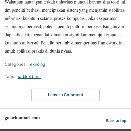
Walaupun tantangan terkait unitaritas muncul karena sifat teori ini,
tim peneliti berhasil menciptakan sistem yang menjamin stabilitas
informasi kuantum selama proses komputasi. Jika eksperimen
selanjutnya berhasil, potensi penuh platform berbasis Ising anyon
dapat dicapai, menandai kemajuan signifikan menuju komputasi
kuantum universal. Peneliti berambisi memperluas framework ini
untuk aplikasi praktis di dunia nyata.
Categories:
Teknologi
Tags:
partikel baru
Leave a Comment
golovinamari.com
Back to top