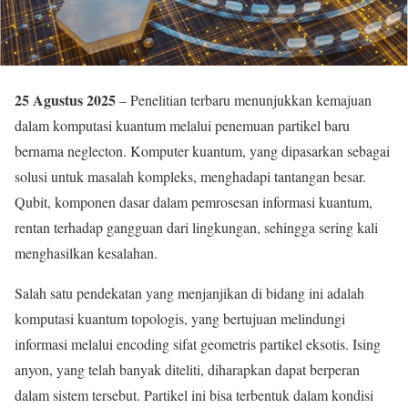
25 Agustus 2025
– Penelitian terbaru menunjukkan kemajuan
dalam komputasi kuantum melalui penemuan partikel baru
bernama neglecton. Komputer kuantum, yang dipasarkan sebagai
solusi untuk masalah kompleks, menghadapi tantangan besar.
Qubit, komponen dasar dalam pemrosesan informasi kuantum,
rentan terhadap gangguan dari lingkungan, sehingga sering kali
menghasilkan kesalahan.
Salah satu pendekatan yang menjanjikan di bidang ini adalah
komputasi kuantum topologis, yang bertujuan melindungi
informasi melalui encoding sifat geometris partikel eksotis. Ising
anyon, yang telah banyak diteliti, diharapkan dapat berperan
dalam sistem tersebut. Partikel ini bisa terbentuk dalam kondisi