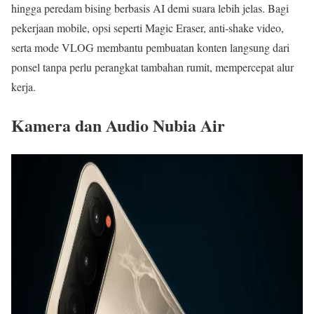
hingga peredam bising berbasis AI demi suara lebih jelas. Bagi
pekerjaan mobile, opsi seperti Magic Eraser, anti‑shake video,
serta mode VLOG membantu pembuatan konten langsung dari
ponsel tanpa perlu perangkat tambahan rumit, mempercepat alur
kerja.
Kamera dan Audio Nubia Air