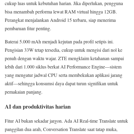
cukup luas untuk kebutuhan harian. Jika diperlukan, pengguna
bisa menambah performa lewat RAM virtual hingga 12GB.
Perangkat menjalankan Android 15 terbaru, siap menerima
pembaruan fitur penting.
Baterai 5.000 mAh menjadi kejutan pada profil setipis ini.
Pengisian 33W tetap tersedia, cukup untuk mengisi dari nol ke
penuh dengan waktu wajar. ZTE mengklaim ketahanan sampai
lebih dari 1.000 siklus berkat AI Performance Engine—sistem
yang mengatur jadwal CPU serta membekukan aplikasi jarang
aktif—sehingga konsumsi daya dapat turun signifikan untuk
pemakaian panjang.
AI dan produktivitas harian
Fitur AI bukan sekadar jargon. Ada AI Real‑time Translate untuk
panggilan dua arah, Conversation Translate saat tatap muka,