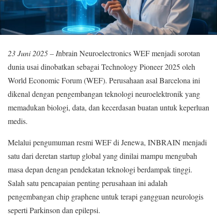
23 Juni 2025 – I
nbrain Neuroelectronics WEF menjadi sorotan
dunia usai dinobatkan sebagai Technology Pioneer 2025 oleh
World Economic Forum (WEF). Perusahaan asal Barcelona ini
dikenal dengan pengembangan teknologi neuroelektronik yang
memadukan biologi, data, dan kecerdasan buatan untuk keperluan
medis.
Melalui pengumuman resmi WEF di Jenewa, INBRAIN menjadi
satu dari deretan startup global yang dinilai mampu mengubah
masa depan dengan pendekatan teknologi berdampak tinggi.
Salah satu pencapaian penting perusahaan ini adalah
pengembangan chip graphene untuk terapi gangguan neurologis
seperti Parkinson dan epilepsi.