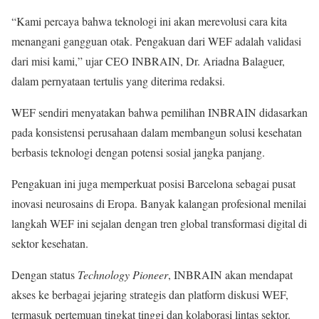
“Kami percaya bahwa teknologi ini akan merevolusi cara kita
menangani gangguan otak. Pengakuan dari WEF adalah validasi
dari misi kami,” ujar CEO INBRAIN, Dr. Ariadna Balaguer,
dalam pernyataan tertulis yang diterima redaksi.
WEF sendiri menyatakan bahwa pemilihan INBRAIN didasarkan
pada konsistensi perusahaan dalam membangun solusi kesehatan
berbasis teknologi dengan potensi sosial jangka panjang.
Pengakuan ini juga memperkuat posisi Barcelona sebagai pusat
inovasi neurosains di Eropa. Banyak kalangan profesional menilai
langkah WEF ini sejalan dengan tren global transformasi digital di
sektor kesehatan.
Dengan status
Technology Pioneer
, INBRAIN akan mendapat
akses ke berbagai jejaring strategis dan platform diskusi WEF,
termasuk pertemuan tingkat tinggi dan kolaborasi lintas sektor.