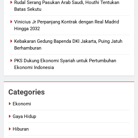
Rudal Serang Pasukan Arab Saudi, Houthi Tentukan
Batas Sekutu
Vinicius Jr Perpanjang Kontrak dengan Real Madrid
Hingga 2032
Kebakaran Gedung Bapenda DKI Jakarta, Puing Jatuh
Berhamburan
PKS Dukung Ekonomi Syariah untuk Pertumbuhan
Ekonomi Indonesia
Categories
Ekonomi
Gaya Hidup
Hiburan