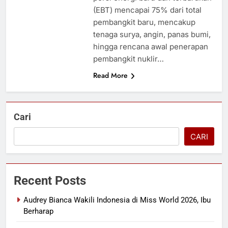
(EBT) mencapai 75% dari total
pembangkit baru, mencakup
tenaga surya, angin, panas bumi,
hingga rencana awal penerapan
pembangkit nuklir…
Read More
Cari
CARI
Recent Posts
Audrey Bianca Wakili Indonesia di Miss World 2026, Ibu
Berharap