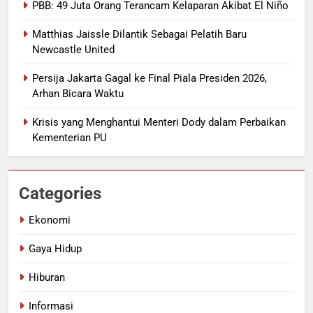
PBB: 49 Juta Orang Terancam Kelaparan Akibat El Niño
Matthias Jaissle Dilantik Sebagai Pelatih Baru
Newcastle United
Persija Jakarta Gagal ke Final Piala Presiden 2026,
Arhan Bicara Waktu
Krisis yang Menghantui Menteri Dody dalam Perbaikan
Kementerian PU
Categories
Ekonomi
Gaya Hidup
Hiburan
Informasi