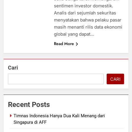
sentimen investor domestik.
Analis dari sejumlah sekuritas
menyatakan bahwa pelaku pasar
masih menanti rilis data ekonomi
global yang dapat…
Read More
Cari
CARI
Recent Posts
Timnas Indonesia Hanya Dua Kali Menang dari
Singapura di AFF