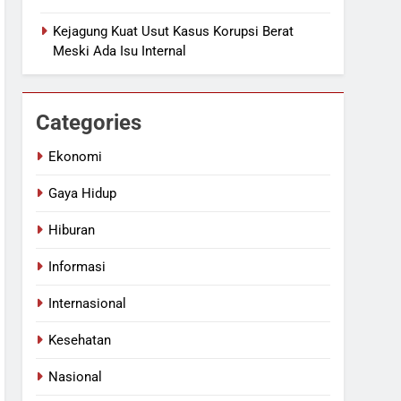
Kejagung Kuat Usut Kasus Korupsi Berat
Meski Ada Isu Internal
Categories
Ekonomi
Gaya Hidup
Hiburan
Informasi
Internasional
Kesehatan
Nasional