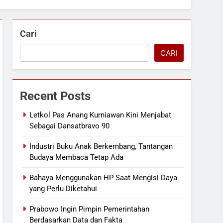
Cari
CARI
Recent Posts
Letkol Pas Anang Kurniawan Kini Menjabat
Sebagai Dansatbravo 90
Industri Buku Anak Berkembang, Tantangan
Budaya Membaca Tetap Ada
Bahaya Menggunakan HP Saat Mengisi Daya
yang Perlu Diketahui
Prabowo Ingin Pimpin Pemerintahan
Berdasarkan Data dan Fakta