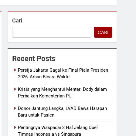
Cari
CARI
Recent Posts
Persija Jakarta Gagal ke Final Piala Presiden
2026, Arhan Bicara Waktu
Krisis yang Menghantui Menteri Dody dalam
Perbaikan Kementerian PU
Donor Jantung Langka, LVAD Bawa Harapan
Baru untuk Pasien
Pentingnya Waspadai 3 Hal Jelang Duel
Timnas Indonesia vs Singapura