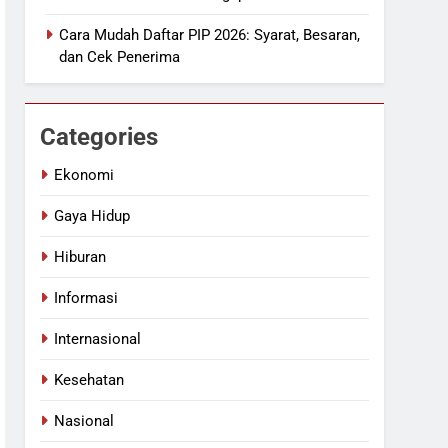
Cara Mudah Daftar PIP 2026: Syarat, Besaran,
dan Cek Penerima
Categories
Ekonomi
Gaya Hidup
Hiburan
Informasi
Internasional
Kesehatan
Nasional