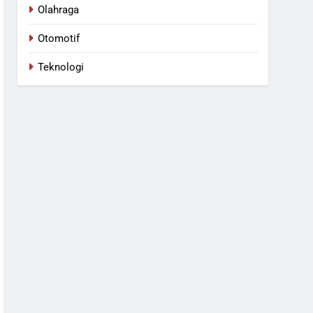
Olahraga
Otomotif
Teknologi