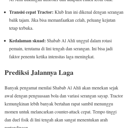
Transisi cepat Tractor:
Klub Iran ini dikenal dengan serangan
balik tajam. Jika bisa memanfaatkan celah, peluang kejutan
tetap terbuka.
Kedalaman skuad:
Shabab Al Ahli unggul dalam rotasi
pemain, terutama di lini tengah dan serangan. Ini bisa jadi
faktor penentu ketika intensitas laga meningkat.
Prediksi Jalannya Laga
Banyak pengamat menilai Shabab Al Ahli akan menekan sejak
awal dengan penguasaan bola dan variasi serangan sayap. Tractor
kemungkinan lebih banyak bertahan rapat sambil menunggu
momen untuk melancarkan counter-attack cepat. Tempo tinggi
dan duel fisik di lini tengah akan sangat menentukan arah
pertandingan.