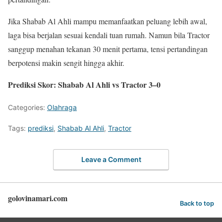
Jika Shabab Al Ahli mampu memanfaatkan peluang lebih awal,
laga bisa berjalan sesuai kendali tuan rumah. Namun bila Tractor
sanggup menahan tekanan 30 menit pertama, tensi pertandingan
berpotensi makin sengit hingga akhir.
Prediksi Skor: Shabab Al Ahli vs Tractor 3–0
Categories:
Olahraga
Tags:
prediksi
,
Shabab Al Ahli
,
Tractor
Leave a Comment
golovinamari.com
Back to top