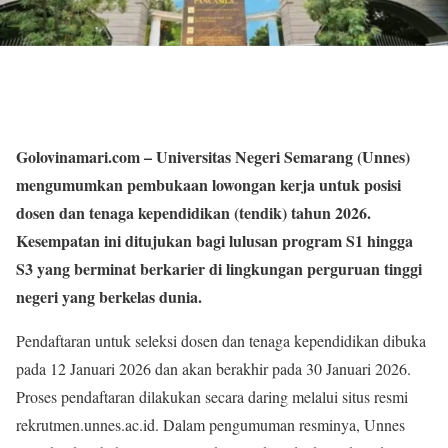
Golovinamari.com
– Universitas Negeri Semarang (Unnes)
mengumumkan pembukaan lowongan kerja untuk posisi
dosen dan tenaga kependidikan (tendik) tahun 2026.
Kesempatan ini ditujukan bagi lulusan program S1 hingga
S3 yang berminat berkarier di lingkungan perguruan tinggi
negeri yang berkelas dunia.
Pendaftaran untuk seleksi dosen dan tenaga kependidikan dibuka
pada 12 Januari 2026 dan akan berakhir pada 30 Januari 2026.
Proses pendaftaran dilakukan secara daring melalui situs resmi
rekrutmen.unnes.ac.id. Dalam pengumuman resminya, Unnes