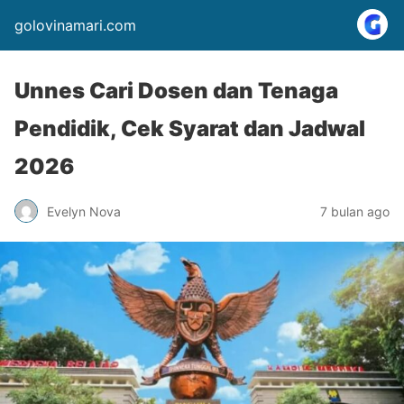
golovinamari.com
Unnes Cari Dosen dan Tenaga
Pendidik, Cek Syarat dan Jadwal
2026
Evelyn Nova
7 bulan ago