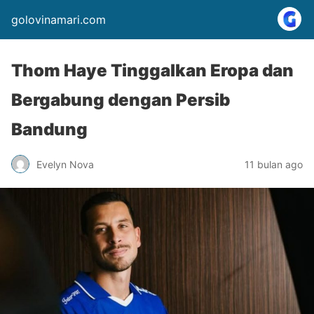
golovinamari.com
Thom Haye Tinggalkan Eropa dan
Bergabung dengan Persib
Bandung
Evelyn Nova
11 bulan ago