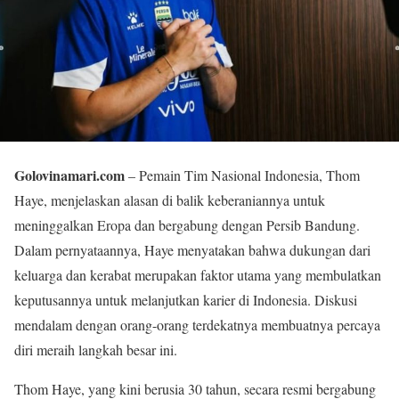
Golovinamari.com
– Pemain Tim Nasional Indonesia, Thom
Haye, menjelaskan alasan di balik keberaniannya untuk
meninggalkan Eropa dan bergabung dengan Persib Bandung.
Dalam pernyataannya, Haye menyatakan bahwa dukungan dari
keluarga dan kerabat merupakan faktor utama yang membulatkan
keputusannya untuk melanjutkan karier di Indonesia. Diskusi
mendalam dengan orang-orang terdekatnya membuatnya percaya
diri meraih langkah besar ini.
Thom Haye, yang kini berusia 30 tahun, secara resmi bergabung