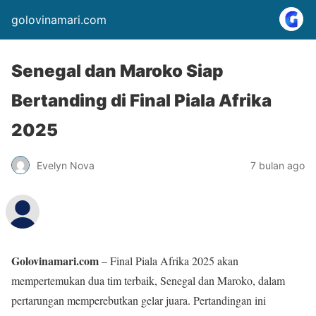
golovinamari.com
Senegal dan Maroko Siap
Bertanding di Final Piala Afrika
2025
Evelyn Nova
7 bulan ago
Golovinamari.com
– Final Piala Afrika 2025 akan
mempertemukan dua tim terbaik, Senegal dan Maroko, dalam
pertarungan memperebutkan gelar juara. Pertandingan ini