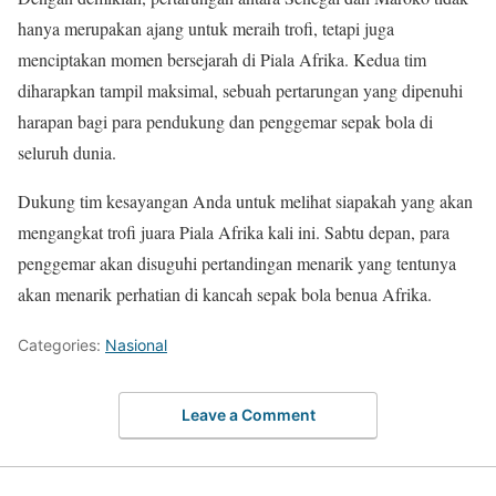
hanya merupakan ajang untuk meraih trofi, tetapi juga
menciptakan momen bersejarah di Piala Afrika. Kedua tim
diharapkan tampil maksimal, sebuah pertarungan yang dipenuhi
harapan bagi para pendukung dan penggemar sepak bola di
seluruh dunia.
Dukung tim kesayangan Anda untuk melihat siapakah yang akan
mengangkat trofi juara Piala Afrika kali ini. Sabtu depan, para
penggemar akan disuguhi pertandingan menarik yang tentunya
akan menarik perhatian di kancah sepak bola benua Afrika.
Categories:
Nasional
Leave a Comment