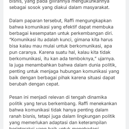
bisnis, yang pada gilirannya mengukuhkannya
sebagai sosok yang diakui dalam masyarakat.
Dalam paparan tersebut, Raffi mengungkapkan
bahwa komunikasi yang efektif dapat membuka
berbagai kesempatan untuk perkembangan diri.
“Komunikasi itu adalah kunci, gimana kita harus
bisa kalau mau mulai untuk berkomunikasi, apa
pun caranya. Karena suatu hal, kalau kita tidak
berkomunikasi, itu kan ada temboknya,” ujarnya.
Ia juga menambahkan bahwa dalam dunia politik,
penting untuk menjaga hubungan komunikasi yang
baik dengan berbagai pihak karena situasi dapat
berubah dengan cepat.
Pesan ini menjadi relevan di tengah dinamika
politik yang terus berkembang. Raffi menekankan
bahwa komunikasi tidak hanya penting dalam
ranah bisnis, tetapi juga dalam lingkungan politik
yang memerlukan adaptasi dan keterampilan
berinteraksi yang baik untuk menghadapi