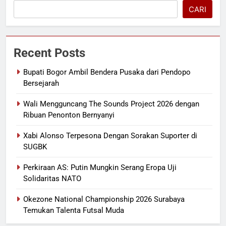
CARI
Recent Posts
Bupati Bogor Ambil Bendera Pusaka dari Pendopo
Bersejarah
Wali Mengguncang The Sounds Project 2026 dengan
Ribuan Penonton Bernyanyi
Xabi Alonso Terpesona Dengan Sorakan Suporter di
SUGBK
Perkiraan AS: Putin Mungkin Serang Eropa Uji
Solidaritas NATO
Okezone National Championship 2026 Surabaya
Temukan Talenta Futsal Muda