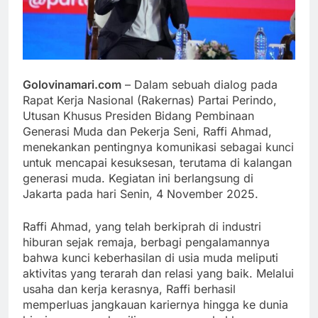
Golovinamari.com
– Dalam sebuah dialog pada
Rapat Kerja Nasional (Rakernas) Partai Perindo,
Utusan Khusus Presiden Bidang Pembinaan
Generasi Muda dan Pekerja Seni, Raffi Ahmad,
menekankan pentingnya komunikasi sebagai kunci
untuk mencapai kesuksesan, terutama di kalangan
generasi muda. Kegiatan ini berlangsung di
Jakarta pada hari Senin, 4 November 2025.
Raffi Ahmad, yang telah berkiprah di industri
hiburan sejak remaja, berbagi pengalamannya
bahwa kunci keberhasilan di usia muda meliputi
aktivitas yang terarah dan relasi yang baik. Melalui
usaha dan kerja kerasnya, Raffi berhasil
memperluas jangkauan kariernya hingga ke dunia