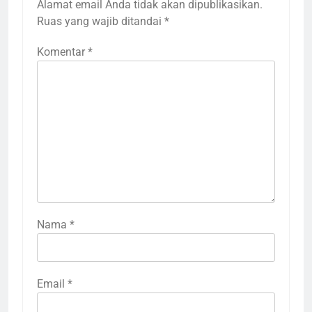
Alamat email Anda tidak akan dipublikasikan.
Ruas yang wajib ditandai
*
Komentar
*
Nama
*
Email
*