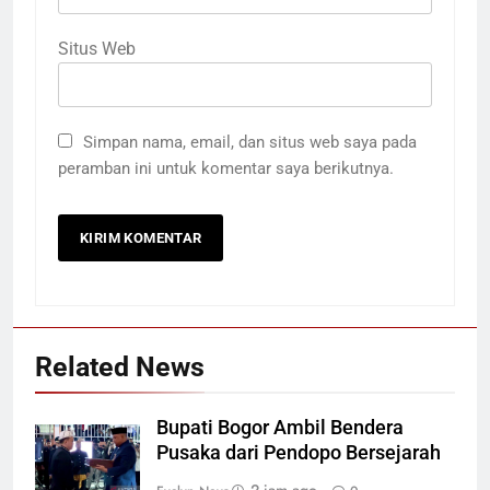
Situs Web
Simpan nama, email, dan situs web saya pada
peramban ini untuk komentar saya berikutnya.
Related News
Bupati Bogor Ambil Bendera
Pusaka dari Pendopo Bersejarah
2 jam ago