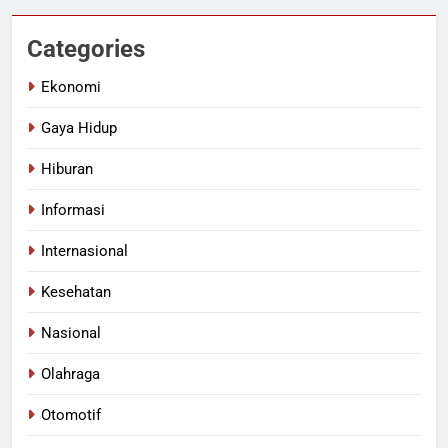
Categories
Ekonomi
Gaya Hidup
Hiburan
Informasi
Internasional
Kesehatan
Nasional
Olahraga
Otomotif