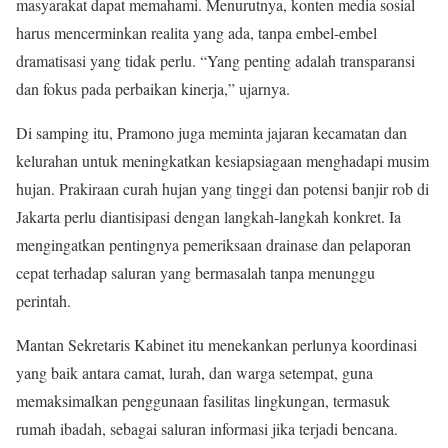
masyarakat dapat memahami. Menurutnya, konten media sosial
harus mencerminkan realita yang ada, tanpa embel-embel
dramatisasi yang tidak perlu. “Yang penting adalah transparansi
dan fokus pada perbaikan kinerja,” ujarnya.
Di samping itu, Pramono juga meminta jajaran kecamatan dan
kelurahan untuk meningkatkan kesiapsiagaan menghadapi musim
hujan. Prakiraan curah hujan yang tinggi dan potensi banjir rob di
Jakarta perlu diantisipasi dengan langkah-langkah konkret. Ia
mengingatkan pentingnya pemeriksaan drainase dan pelaporan
cepat terhadap saluran yang bermasalah tanpa menunggu
perintah.
Mantan Sekretaris Kabinet itu menekankan perlunya koordinasi
yang baik antara camat, lurah, dan warga setempat, guna
memaksimalkan penggunaan fasilitas lingkungan, termasuk
rumah ibadah, sebagai saluran informasi jika terjadi bencana.