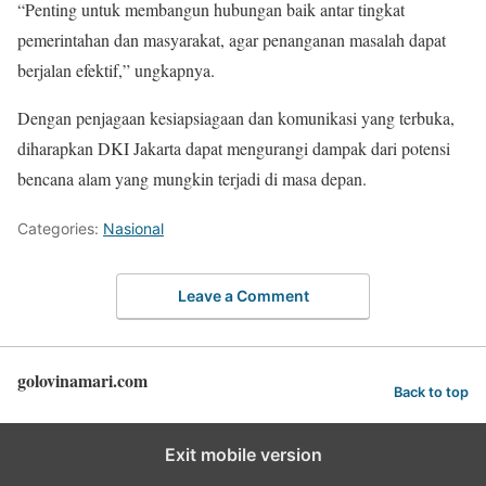
“Penting untuk membangun hubungan baik antar tingkat
pemerintahan dan masyarakat, agar penanganan masalah dapat
berjalan efektif,” ungkapnya.
Dengan penjagaan kesiapsiagaan dan komunikasi yang terbuka,
diharapkan DKI Jakarta dapat mengurangi dampak dari potensi
bencana alam yang mungkin terjadi di masa depan.
Categories:
Nasional
Leave a Comment
golovinamari.com
Back to top
Exit mobile version