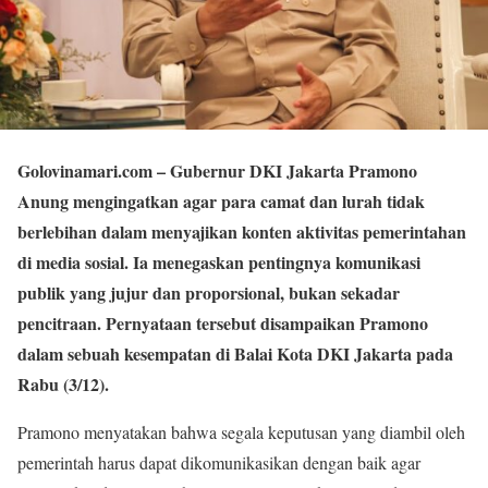
Golovinamari.com
– Gubernur DKI Jakarta Pramono
Anung mengingatkan agar para camat dan lurah tidak
berlebihan dalam menyajikan konten aktivitas pemerintahan
di media sosial. Ia menegaskan pentingnya komunikasi
publik yang jujur dan proporsional, bukan sekadar
pencitraan. Pernyataan tersebut disampaikan Pramono
dalam sebuah kesempatan di Balai Kota DKI Jakarta pada
Rabu (3/12).
Pramono menyatakan bahwa segala keputusan yang diambil oleh
pemerintah harus dapat dikomunikasikan dengan baik agar