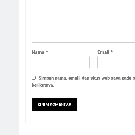
Nama
*
Email
*
Simpan nama, email, dan situs web saya pada 
berikutnya.