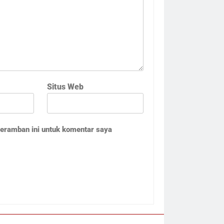
Situs Web
peramban ini untuk komentar saya