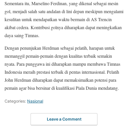
Sementara itu, Marselino Ferdinan, yang dikenal sebagai mesin
gol, menjadi salah satu andalan di lini depan meskipun mengalami
kesulitan untuk mendapatkan waktu bermain di AS Trencin
akibat cedera. Kontribusi golnya diharapkan dapat meningkatkan
daya saing Timnas.
Dengan penunjukan Herdman sebagai pelatih, harapan untuk
memanggil pemain-pemain dengan kualitas terbaik semakin
nyata. Para punggawa ini diharapkan mampu membawa Timnas
Indonesia meraih prestasi terbaik di pentas internasional. Pelatih
John Herdman diharapkan dapat memaksimalkan potensi para
pemain agar bisa bersinar di kualifikasi Piala Dunia mendatang.
Categories:
Nasional
Leave a Comment