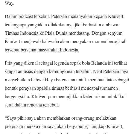
Way.
Dalam podcast tersebut, Petersen menanyakan kepada Kluivert
tentang apa yang akan dilakukannya jika berhasil membawa
Timnas Indonesia ke Piala Dunia mendatang. Dengan senyum,
Kluivert menjawab bahwa ia akan merayakan momen bersejarah
tersebut bersama masyarakat Indonesia.
Pria yang dikenal sebagai legenda sepak bola Belanda ini terlihat
sangat antusias dengan kemungkinan tersebut. Neal Petersen juga
menyebutkan bahwa Haye berencana untuk membuat tato sebagai
bentuk perayaan apabila timnas berhasil mencapai turnamen
bergengsi itu. Kluivert pun menunjukkan ketertarikan untuk ikut
serta dalam rencana tersebut.
“Saya pikir saya akan membiarkan orang-orang melakukan
pekerjaan mereka dan saya akan bergabung,” ungkap Kluivert,