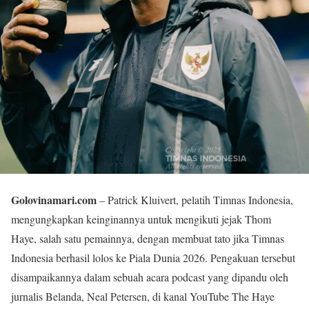
Golovinamari.com
– Patrick Kluivert, pelatih Timnas Indonesia,
mengungkapkan keinginannya untuk mengikuti jejak Thom
Haye, salah satu pemainnya, dengan membuat tato jika Timnas
Indonesia berhasil lolos ke Piala Dunia 2026. Pengakuan tersebut
disampaikannya dalam sebuah acara podcast yang dipandu oleh
jurnalis Belanda, Neal Petersen, di kanal YouTube The Haye