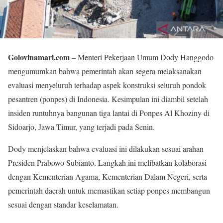
Golovinamari.com
– Menteri Pekerjaan Umum Dody Hanggodo
mengumumkan bahwa pemerintah akan segera melaksanakan
evaluasi menyeluruh terhadap aspek konstruksi seluruh pondok
pesantren (ponpes) di Indonesia. Kesimpulan ini diambil setelah
insiden runtuhnya bangunan tiga lantai di Ponpes Al Khoziny di
Sidoarjo, Jawa Timur, yang terjadi pada Senin.
Dody menjelaskan bahwa evaluasi ini dilakukan sesuai arahan
Presiden Prabowo Subianto. Langkah ini melibatkan kolaborasi
dengan Kementerian Agama, Kementerian Dalam Negeri, serta
pemerintah daerah untuk memastikan setiap ponpes membangun
sesuai dengan standar keselamatan.