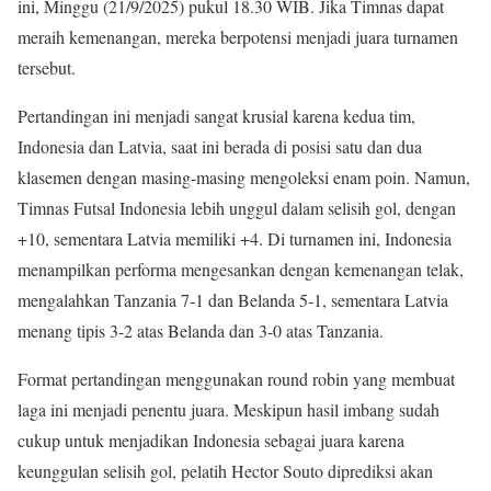
ini, Minggu (21/9/2025) pukul 18.30 WIB. Jika Timnas dapat
meraih kemenangan, mereka berpotensi menjadi juara turnamen
tersebut.
Pertandingan ini menjadi sangat krusial karena kedua tim,
Indonesia dan Latvia, saat ini berada di posisi satu dan dua
klasemen dengan masing-masing mengoleksi enam poin. Namun,
Timnas Futsal Indonesia lebih unggul dalam selisih gol, dengan
+10, sementara Latvia memiliki +4. Di turnamen ini, Indonesia
menampilkan performa mengesankan dengan kemenangan telak,
mengalahkan Tanzania 7-1 dan Belanda 5-1, sementara Latvia
menang tipis 3-2 atas Belanda dan 3-0 atas Tanzania.
Format pertandingan menggunakan round robin yang membuat
laga ini menjadi penentu juara. Meskipun hasil imbang sudah
cukup untuk menjadikan Indonesia sebagai juara karena
keunggulan selisih gol, pelatih Hector Souto diprediksi akan