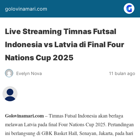
golovinamari.com
Live Streaming Timnas Futsal
Indonesia vs Latvia di Final Four
Nations Cup 2025
Evelyn Nova
11 bulan ago
Golovinamari.com
– Timnas Futsal Indonesia akan berlaga
melawan Latvia pada final Four Nations Cup 2025. Pertandingan
ini berlangsung di GBK Basket Hall, Senayan, Jakarta, pada hari