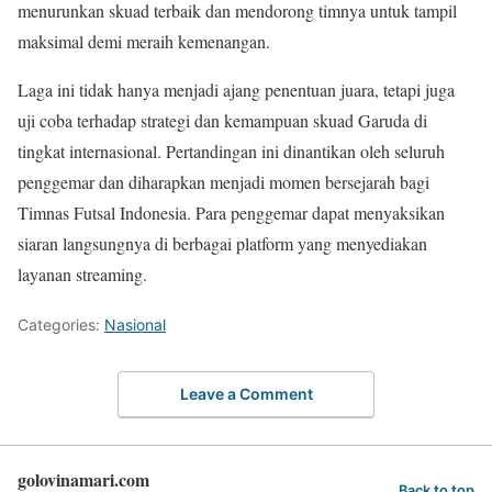
menurunkan skuad terbaik dan mendorong timnya untuk tampil
maksimal demi meraih kemenangan.
Laga ini tidak hanya menjadi ajang penentuan juara, tetapi juga
uji coba terhadap strategi dan kemampuan skuad Garuda di
tingkat internasional. Pertandingan ini dinantikan oleh seluruh
penggemar dan diharapkan menjadi momen bersejarah bagi
Timnas Futsal Indonesia. Para penggemar dapat menyaksikan
siaran langsungnya di berbagai platform yang menyediakan
layanan streaming.
Categories:
Nasional
Leave a Comment
golovinamari.com
Back to top