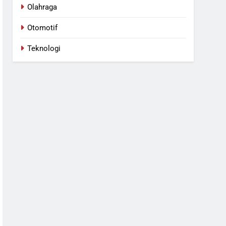
Olahraga
Otomotif
Teknologi