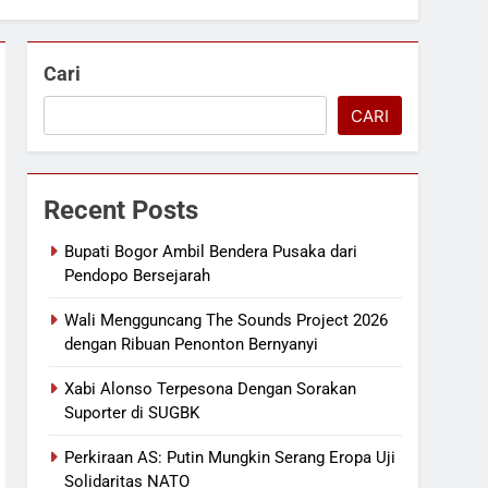
Cari
CARI
Recent Posts
Bupati Bogor Ambil Bendera Pusaka dari
Pendopo Bersejarah
Wali Mengguncang The Sounds Project 2026
dengan Ribuan Penonton Bernyanyi
Xabi Alonso Terpesona Dengan Sorakan
Suporter di SUGBK
Perkiraan AS: Putin Mungkin Serang Eropa Uji
Solidaritas NATO