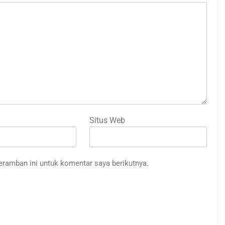
Situs Web
eramban ini untuk komentar saya berikutnya.