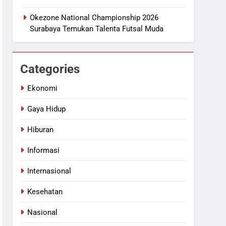
Okezone National Championship 2026
Surabaya Temukan Talenta Futsal Muda
Categories
Ekonomi
Gaya Hidup
Hiburan
Informasi
Internasional
Kesehatan
Nasional