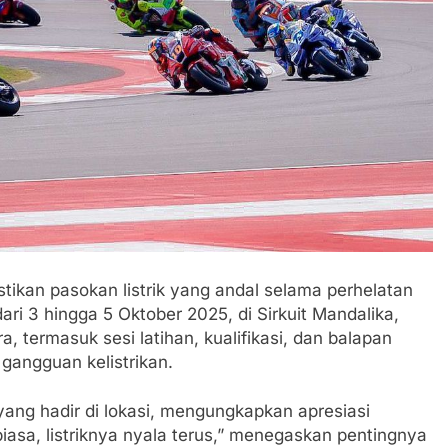
ikan pasokan listrik yang andal selama perhelatan
i 3 hingga 5 Oktober 2025, di Sirkuit Mandalika,
, termasuk sesi latihan, kualifikasi, dan balapan
gangguan kelistrikan.
yang hadir di lokasi, mengungkapkan apresiasi
iasa, listriknya nyala terus,” menegaskan pentingnya