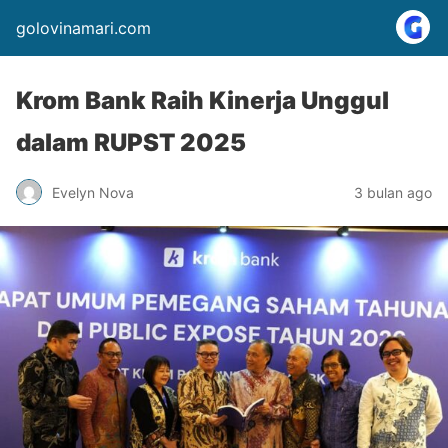
golovinamari.com
Krom Bank Raih Kinerja Unggul
dalam RUPST 2025
Evelyn Nova
3 bulan ago