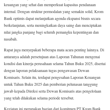
keuangan yang sehat dan memperkuat kapasitas pendanaan
internal. Dengan struktur permodalan yang semakin solid, Krom
Bank optimis dapat melanjutkan agenda ekspansi bisnis secara
berkelanjutan, serta meningkatkan daya saing dan menciptakan
nilai jangka panjang bagi seluruh pemangku kepentingan dan
nasabah.
Rapat juga menyepakati beberapa mata acara penting lainnya. Di
antaranya adalah persetujuan atas Laporan Tahunan mengenai
kondisi dan kinerja perusahaan selama Tahun Buku 2025, disertai
dengan laporan pelaksanaan tugas pengawasan Dewan
Komisaris. Selain itu, terdapat pengesahan Laporan Keuangan
untuk Tahun Buku 2025 dan pemberian pelunasan tanggung
jawab kepada Direksi serta Dewan Komisaris atas pengelolaan
yang telah dilakukan selama periode tersebut.
Kegiatan ini merupakan bagian dari komitmen PT Krom Bank