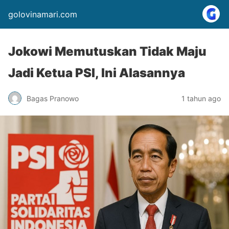
golovinamari.com
Jokowi Memutuskan Tidak Maju
Jadi Ketua PSI, Ini Alasannya
Bagas Pranowo
1 tahun ago