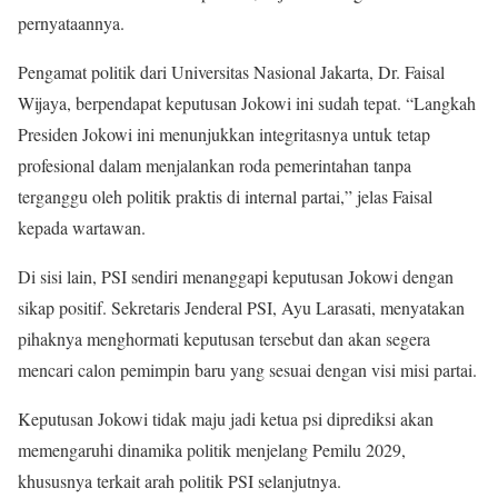
pernyataannya.
Pengamat politik dari Universitas Nasional Jakarta, Dr. Faisal
Wijaya, berpendapat keputusan Jokowi ini sudah tepat. “Langkah
Presiden Jokowi ini menunjukkan integritasnya untuk tetap
profesional dalam menjalankan roda pemerintahan tanpa
terganggu oleh politik praktis di internal partai,” jelas Faisal
kepada wartawan.
Di sisi lain, PSI sendiri menanggapi keputusan Jokowi dengan
sikap positif. Sekretaris Jenderal PSI, Ayu Larasati, menyatakan
pihaknya menghormati keputusan tersebut dan akan segera
mencari calon pemimpin baru yang sesuai dengan visi misi partai.
Keputusan Jokowi tidak maju jadi ketua psi diprediksi akan
memengaruhi dinamika politik menjelang Pemilu 2029,
khususnya terkait arah politik PSI selanjutnya.