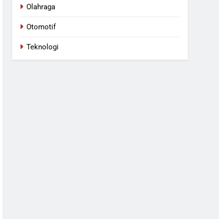
Olahraga
Otomotif
Teknologi