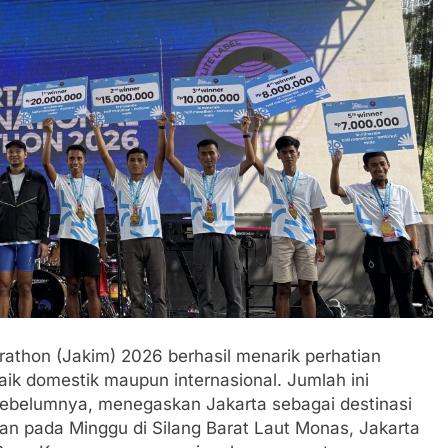
rathon (Jakim) 2026 berhasil menarik perhatian
aik domestik maupun internasional. Jumlah ini
sebelumnya, menegaskan Jakarta sebagai destinasi
kan pada Minggu di Silang Barat Laut Monas, Jakarta