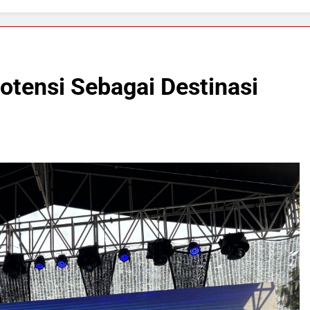
otensi Sebagai Destinasi