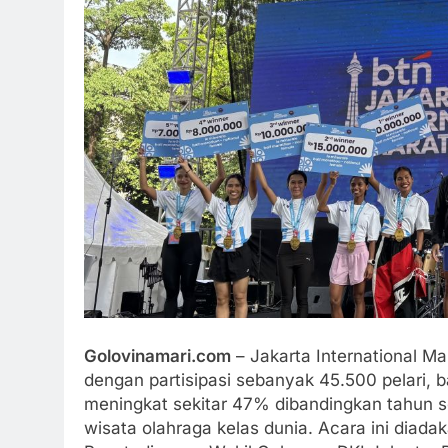
Golovinamari.com
– Jakarta International Ma
dengan partisipasi sebanyak 45.500 pelari, b
meningkat sekitar 47% dibandingkan tahun 
wisata olahraga kelas dunia. Acara ini diada