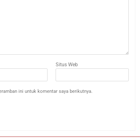
Situs Web
eramban ini untuk komentar saya berikutnya.