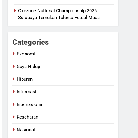
Okezone National Championship 2026
Surabaya Temukan Talenta Futsal Muda
Categories
Ekonomi
Gaya Hidup
Hiburan
Informasi
Internasional
Kesehatan
Nasional