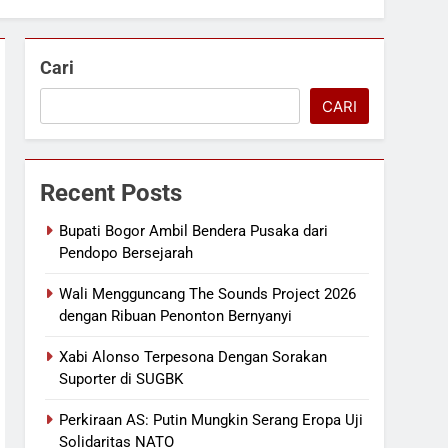
Cari
CARI
Recent Posts
Bupati Bogor Ambil Bendera Pusaka dari
Pendopo Bersejarah
Wali Mengguncang The Sounds Project 2026
dengan Ribuan Penonton Bernyanyi
Xabi Alonso Terpesona Dengan Sorakan
Suporter di SUGBK
Perkiraan AS: Putin Mungkin Serang Eropa Uji
Solidaritas NATO