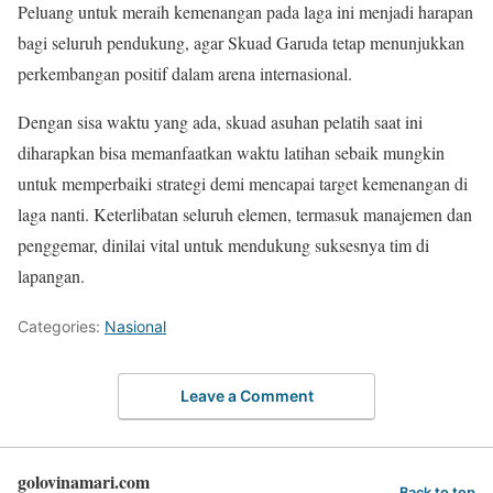
Peluang untuk meraih kemenangan pada laga ini menjadi harapan
bagi seluruh pendukung, agar Skuad Garuda tetap menunjukkan
perkembangan positif dalam arena internasional.
Dengan sisa waktu yang ada, skuad asuhan pelatih saat ini
diharapkan bisa memanfaatkan waktu latihan sebaik mungkin
untuk memperbaiki strategi demi mencapai target kemenangan di
laga nanti. Keterlibatan seluruh elemen, termasuk manajemen dan
penggemar, dinilai vital untuk mendukung suksesnya tim di
lapangan.
Categories:
Nasional
Leave a Comment
golovinamari.com
Back to top