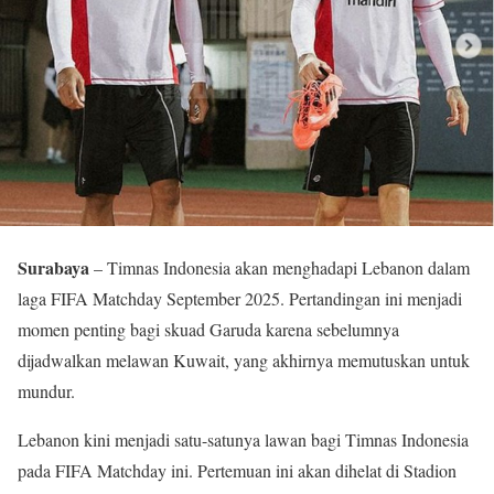
Surabaya
– Timnas Indonesia akan menghadapi Lebanon dalam
laga FIFA Matchday September 2025. Pertandingan ini menjadi
momen penting bagi skuad Garuda karena sebelumnya
dijadwalkan melawan Kuwait, yang akhirnya memutuskan untuk
mundur.
Lebanon kini menjadi satu-satunya lawan bagi Timnas Indonesia
pada FIFA Matchday ini. Pertemuan ini akan dihelat di Stadion