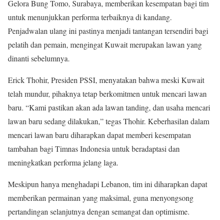
Gelora Bung Tomo, Surabaya, memberikan kesempatan bagi tim
untuk menunjukkan performa terbaiknya di kandang.
Penjadwalan ulang ini pastinya menjadi tantangan tersendiri bagi
pelatih dan pemain, mengingat Kuwait merupakan lawan yang
dinanti sebelumnya.
Erick Thohir, Presiden PSSI, menyatakan bahwa meski Kuwait
telah mundur, pihaknya tetap berkomitmen untuk mencari lawan
baru. “Kami pastikan akan ada lawan tanding, dan usaha mencari
lawan baru sedang dilakukan,” tegas Thohir. Keberhasilan dalam
mencari lawan baru diharapkan dapat memberi kesempatan
tambahan bagi Timnas Indonesia untuk beradaptasi dan
meningkatkan performa jelang laga.
Meskipun hanya menghadapi Lebanon, tim ini diharapkan dapat
memberikan permainan yang maksimal, guna menyongsong
pertandingan selanjutnya dengan semangat dan optimisme.