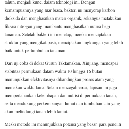
tahun, menjadi kunci dalam teknologi ini. Dengan
kemampuannya yang luar biasa, bakteri ini menyerap karbon
dioksida dan menghasilkan materi organik, sekaligus melakukan
fiksasi nitrogen yang membantu menghasilkan nutrisi bagi
tanaman. Setelah bakteri ini menetap, mereka menciptakan
struktur yang mengikat pasir, menciptakan lingkungan yang lebih
baik untuk pertumbuhan tanaman.
Dari uji coba di dekat Gurun Taklamakan, Xinjiang, mencapai
stabilitas permukaan dalam waktu 10 hingga 16 bulan
menunjukkan efektivitasnya dibandingkan proses alam yang
memakan waktu lama. Selain mencegah erosi, lapisan ini juga
mempertahankan kelembapan dan nutrisi di permukaan tanah,
serta mendukung perkembangan lumut dan tumbuhan lain yang
akan melindungi tanah lebih lanjut.
Meski metode ini menunjukkan potensi yang besar, para peneliti