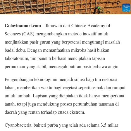
Golovinamari.com
– Ilmuwan dari Chinese Academy of
Sciences (CAS) mengembangkan metode inovatif untuk
menjinakkan pasir gurun yang berpotensi mengurangi masalah
badai debu. Dengan memanfaatkan mikroba hasil biakan
laboratorium, tim peneliti berhasil menciptakan lapisan
permukaan yang stabil, mencegah butiran pasir terbawa angin.
Pengembangan teknologi ini menjadi solusi bagi tim restorasi
lahan, memberikan waktu bagi vegetasi seperti semak dan rumput
untuk tumbuh. Lapisan yang diciptakan tidak hanya memperkuat
tanah, tetapi juga mendukung proses pertumbuhan tanaman di
daerah yang rentan terhadap cuaca ekstrem.
Cyanobacteria, bakteri purba yang telah ada selama 3,5 miliar