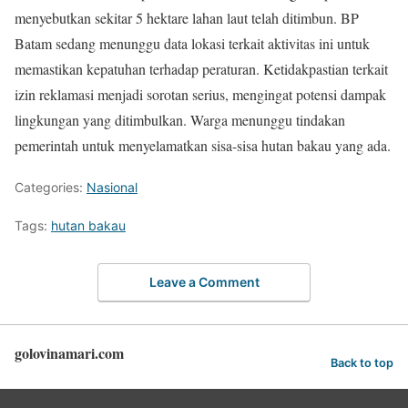
menyebutkan sekitar 5 hektare lahan laut telah ditimbun. BP
Batam sedang menunggu data lokasi terkait aktivitas ini untuk
memastikan kepatuhan terhadap peraturan. Ketidakpastian terkait
izin reklamasi menjadi sorotan serius, mengingat potensi dampak
lingkungan yang ditimbulkan. Warga menunggu tindakan
pemerintah untuk menyelamatkan sisa-sisa hutan bakau yang ada.
Categories:
Nasional
Tags:
hutan bakau
Leave a Comment
golovinamari.com
Back to top