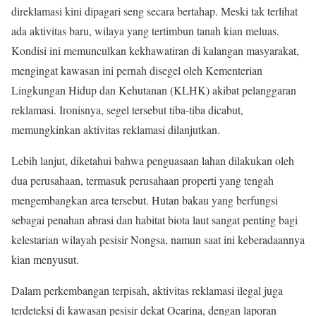
direklamasi kini dipagari seng secara bertahap. Meski tak terlihat
ada aktivitas baru, wilaya yang tertimbun tanah kian meluas.
Kondisi ini memunculkan kekhawatiran di kalangan masyarakat,
mengingat kawasan ini pernah disegel oleh Kementerian
Lingkungan Hidup dan Kehutanan (KLHK) akibat pelanggaran
reklamasi. Ironisnya, segel tersebut tiba-tiba dicabut,
memungkinkan aktivitas reklamasi dilanjutkan.
Lebih lanjut, diketahui bahwa penguasaan lahan dilakukan oleh
dua perusahaan, termasuk perusahaan properti yang tengah
mengembangkan area tersebut. Hutan bakau yang berfungsi
sebagai penahan abrasi dan habitat biota laut sangat penting bagi
kelestarian wilayah pesisir Nongsa, namun saat ini keberadaannya
kian menyusut.
Dalam perkembangan terpisah, aktivitas reklamasi ilegal juga
terdeteksi di kawasan pesisir dekat Ocarina, dengan laporan