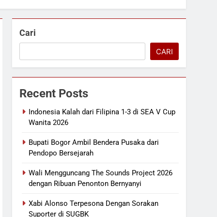
Cari
CARI
Recent Posts
Indonesia Kalah dari Filipina 1-3 di SEA V Cup
Wanita 2026
Bupati Bogor Ambil Bendera Pusaka dari
Pendopo Bersejarah
Wali Mengguncang The Sounds Project 2026
dengan Ribuan Penonton Bernyanyi
Xabi Alonso Terpesona Dengan Sorakan
Suporter di SUGBK