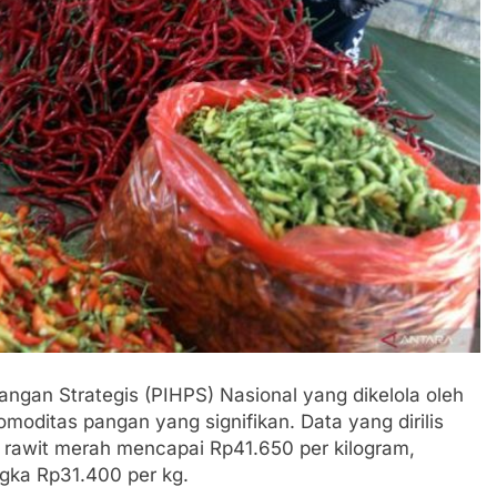
angan Strategis (PIHPS) Nasional yang dikelola oleh
moditas pangan yang signifikan. Data yang dirilis
rawit merah mencapai Rp41.650 per kilogram,
ngka Rp31.400 per kg.