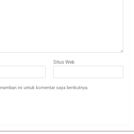
Situs Web
eramban ini untuk komentar saya berikutnya.