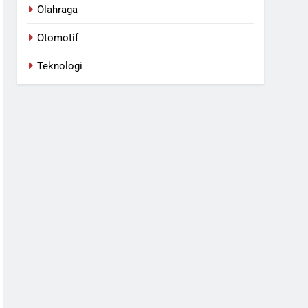
Olahraga
Otomotif
Teknologi