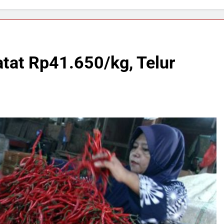
atat Rp41.650/kg, Telur