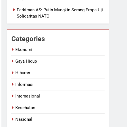
Perkiraan AS: Putin Mungkin Serang Eropa Uji
Solidaritas NATO
Categories
Ekonomi
Gaya Hidup
Hiburan
Informasi
Internasional
Kesehatan
Nasional