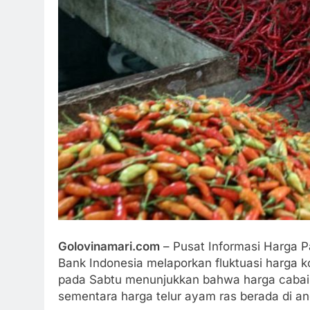
Golovinamari.com
– Pusat Informasi Harga P
Bank Indonesia melaporkan fluktuasi harga ko
pada Sabtu menunjukkan bahwa harga cabai 
sementara harga telur ayam ras berada di a