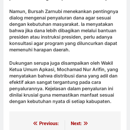
Namun, Bursah Zarnubi menekankan pentingnya
dialog mengenai penyaluran dana agar sesuai
dengan kebutuhan masyarakat. Ia menyatakan
bahwa jika dana lebih dibagikan melalui bantuan
presiden atau instruksi presiden, perlu adanya
konsultasi agar program yang diluncurkan dapat
memenuhi harapan daerah.
Dukungan serupa juga disampaikan oleh Wakil
Ketua Umum Apkasi, Mochamad Nur Arifin, yang
menyatakan bahwa distribusi dana yang adil dan
efektif akan sangat tergantung pada cara
penyalurannya. Kejelasan dalam penyaluran ini
dinilai krusial guna memastikan manfaat sesuai
dengan kebutuhan nyata di setiap kabupaten.
Previous:
Next:
Navigasi