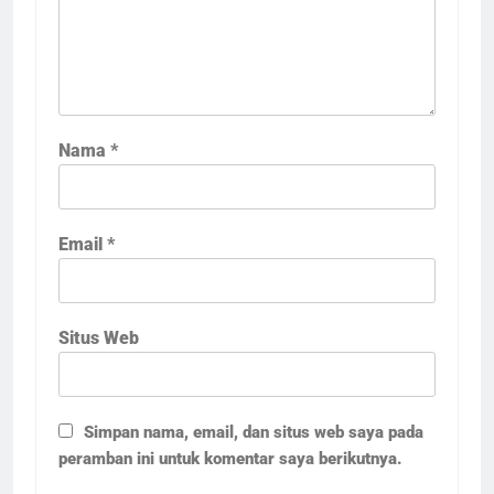
Nama
*
Email
*
Situs Web
Simpan nama, email, dan situs web saya pada
peramban ini untuk komentar saya berikutnya.