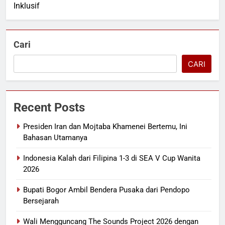
Inklusif
Cari
CARI
Recent Posts
Presiden Iran dan Mojtaba Khamenei Bertemu, Ini
Bahasan Utamanya
Indonesia Kalah dari Filipina 1-3 di SEA V Cup Wanita
2026
Bupati Bogor Ambil Bendera Pusaka dari Pendopo
Bersejarah
Wali Mengguncang The Sounds Project 2026 dengan