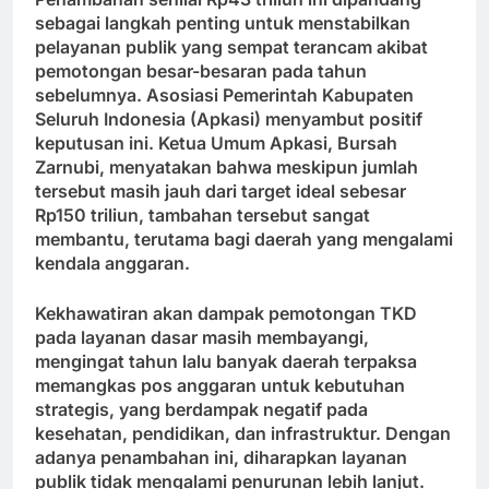
sebagai langkah penting untuk menstabilkan
pelayanan publik yang sempat terancam akibat
pemotongan besar-besaran pada tahun
sebelumnya. Asosiasi Pemerintah Kabupaten
Seluruh Indonesia (Apkasi) menyambut positif
keputusan ini. Ketua Umum Apkasi, Bursah
Zarnubi, menyatakan bahwa meskipun jumlah
tersebut masih jauh dari target ideal sebesar
Rp150 triliun, tambahan tersebut sangat
membantu, terutama bagi daerah yang mengalami
kendala anggaran.
Kekhawatiran akan dampak pemotongan TKD
pada layanan dasar masih membayangi,
mengingat tahun lalu banyak daerah terpaksa
memangkas pos anggaran untuk kebutuhan
strategis, yang berdampak negatif pada
kesehatan, pendidikan, dan infrastruktur. Dengan
adanya penambahan ini, diharapkan layanan
publik tidak mengalami penurunan lebih lanjut.