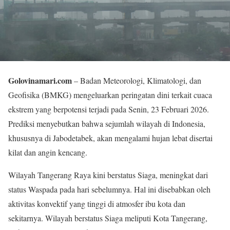
Golovinamari.com
– Badan Meteorologi, Klimatologi, dan
Geofisika (BMKG) mengeluarkan peringatan dini terkait cuaca
ekstrem yang berpotensi terjadi pada Senin, 23 Februari 2026.
Prediksi menyebutkan bahwa sejumlah wilayah di Indonesia,
khususnya di Jabodetabek, akan mengalami hujan lebat disertai
kilat dan angin kencang.
Wilayah Tangerang Raya kini berstatus Siaga, meningkat dari
status Waspada pada hari sebelumnya. Hal ini disebabkan oleh
aktivitas konvektif yang tinggi di atmosfer ibu kota dan
sekitarnya. Wilayah berstatus Siaga meliputi Kota Tangerang,