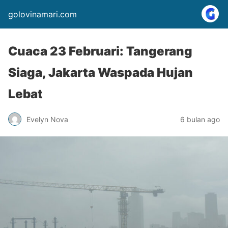
golovinamari.com
Cuaca 23 Februari: Tangerang
Siaga, Jakarta Waspada Hujan
Lebat
Evelyn Nova
6 bulan ago