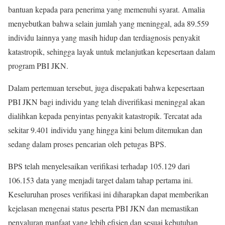
bantuan kepada para penerima yang memenuhi syarat. Amalia
menyebutkan bahwa selain jumlah yang meninggal, ada 89.559
individu lainnya yang masih hidup dan terdiagnosis penyakit
katastropik, sehingga layak untuk melanjutkan kepesertaan dalam
program PBI JKN.
Dalam pertemuan tersebut, juga disepakati bahwa kepesertaan
PBI JKN bagi individu yang telah diverifikasi meninggal akan
dialihkan kepada penyintas penyakit katastropik. Tercatat ada
sekitar 9.401 individu yang hingga kini belum ditemukan dan
sedang dalam proses pencarian oleh petugas BPS.
BPS telah menyelesaikan verifikasi terhadap 105.129 dari
106.153 data yang menjadi target dalam tahap pertama ini.
Keseluruhan proses verifikasi ini diharapkan dapat memberikan
kejelasan mengenai status peserta PBI JKN dan memastikan
penyaluran manfaat yang lebih efisien dan sesuai kebutuhan