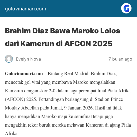
golovinamari.com
Brahim Diaz Bawa Maroko Lolos
dari Kamerun di AFCON 2025
Evelyn Nova
7 bulan ago
Golovinamari.com
– Bintang Real Madrid, Brahim Diaz,
mencetak gol vital yang membawa Maroko mengalahkan
Kamerun dengan skor 2-0 dalam laga perempat final Piala Afrika
(AFCON) 2025. Pertandingan berlangsung di Stadion Prince
Moulay Abdellah pada Jumat, 9 Januari 2026. Hasil ini tidak
hanya menjadikan Maroko maju ke semifinal tetapi juga
mengakhiri rekor buruk mereka melawan Kamerun di ajang Piala
Afrika.