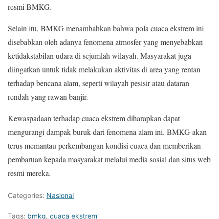
resmi BMKG.
Selain itu, BMKG menambahkan bahwa pola cuaca ekstrem ini
disebabkan oleh adanya fenomena atmosfer yang menyebabkan
ketidakstabilan udara di sejumlah wilayah. Masyarakat juga
diingatkan untuk tidak melakukan aktivitas di area yang rentan
terhadap bencana alam, seperti wilayah pesisir atau dataran
rendah yang rawan banjir.
Kewaspadaan terhadap cuaca ekstrem diharapkan dapat
mengurangi dampak buruk dari fenomena alam ini. BMKG akan
terus memantau perkembangan kondisi cuaca dan memberikan
pembaruan kepada masyarakat melalui media sosial dan situs web
resmi mereka.
Categories:
Nasional
Tags:
bmkg
,
cuaca ekstrem